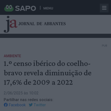
MENU
PUB
AMBIENTE
1.º censo ibérico do coelho-
bravo revela diminuição de
17,6% de 2009 a 2022
2/06/2025 às 10:02
Partilhar nas redes sociais:
Facebook
Twitter