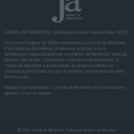
JORNAL DE ABRANTES...publicação secular (desde Maio 1900).
Com uma tiragem de 15000 exemplares, o Jornal de Abrantes,
é um publicação mensal, totalmente a cores, e com
distribuição especializada nos concelhos de Abrantes, Sardoal,
Mação, Vila de Rei, Constância e Vila Nova da Barquinha. O
Jornal de Abrantes é propriedade da empresa Media On
Comunicação Social Lda, que é também proprietária da rádio
Antena Livre.
Receba comodamente o Jornal de Abrantes em sua casa por
apenas 12 euros anuais.
© 2026 Jornal de Abrantes. Todos os direitos reservados