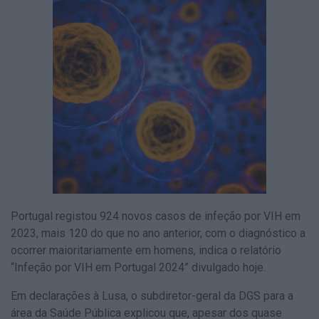
Portugal registou 924 novos casos de infeção por VIH em
2023, mais 120 do que no ano anterior, com o diagnóstico a
ocorrer maioritariamente em homens, indica o relatório
“Infeção por VIH em Portugal 2024” divulgado hoje.
Em declarações à Lusa, o subdiretor-geral da DGS para a
área da Saúde Pública explicou que, apesar dos quase