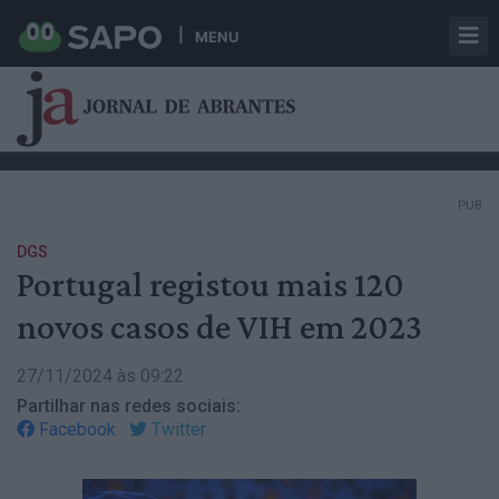
MENU
PUB
DGS
Portugal registou mais 120
novos casos de VIH em 2023
27/11/2024 às 09:22
Partilhar nas redes sociais:
Facebook
Twitter