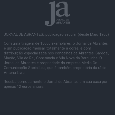
JORNAL DE ABRANTES...publicação secular (desde Maio 1900).
Com uma tiragem de 15000 exemplares, o Jornal de Abrantes,
é um publicação mensal, totalmente a cores, e com
distribuição especializada nos concelhos de Abrantes, Sardoal,
Mação, Vila de Rei, Constância e Vila Nova da Barquinha. O
Jornal de Abrantes é propriedade da empresa Media On
Comunicação Social Lda, que é também proprietária da rádio
Antena Livre.
Receba comodamente o Jornal de Abrantes em sua casa por
apenas 12 euros anuais.