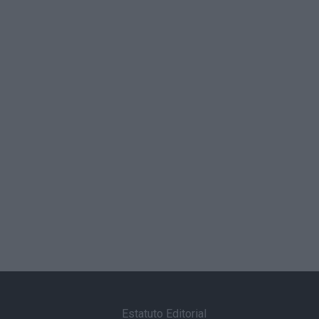
Estatuto Editorial