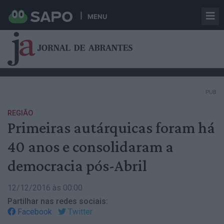
MENU
PUB
REGIÃO
Primeiras autárquicas foram há
40 anos e consolidaram a
democracia pós-Abril
12/12/2016 às 00:00
Partilhar nas redes sociais:
Facebook
Twitter