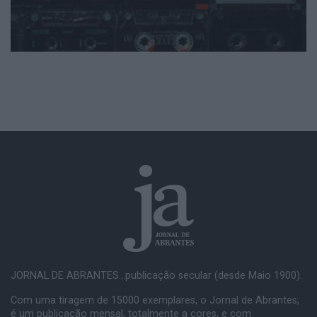
JORNAL DE ABRANTES...publicação secular (desde Maio 1900).
Com uma tiragem de 15000 exemplares, o Jornal de Abrantes,
é um publicação mensal, totalmente a cores, e com