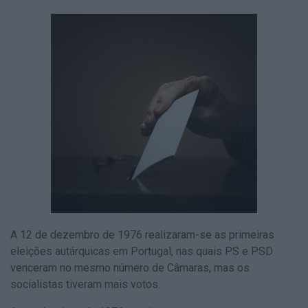
A 12 de dezembro de 1976 realizaram-se as primeiras
eleições autárquicas em Portugal, nas quais PS e PSD
venceram no mesmo número de Câmaras, mas os
socialistas tiveram mais votos.