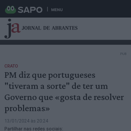
MENU
PUB
CRATO
PM diz que portugueses
"tiveram a sorte" de ter um
Governo que «gosta de resolver
problemas»
13/01/2024 às 20:24
Partilhar nas redes sociais: