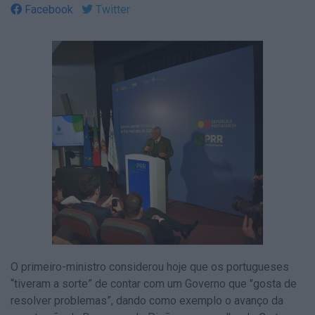
Facebook
Twitter
O primeiro-ministro considerou hoje que os portugueses
“tiveram a sorte” de contar com um Governo que "gosta de
resolver problemas”, dando como exemplo o avanço da