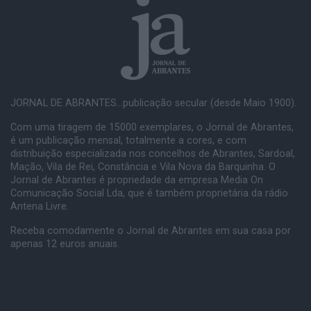
JORNAL DE ABRANTES...publicação secular (desde Maio 1900).
Com uma tiragem de 15000 exemplares, o Jornal de Abrantes,
é um publicação mensal, totalmente a cores, e com
distribuição especializada nos concelhos de Abrantes, Sardoal,
Mação, Vila de Rei, Constância e Vila Nova da Barquinha. O
Jornal de Abrantes é propriedade da empresa Media On
Comunicação Social Lda, que é também proprietária da rádio
Antena Livre.
Receba comodamente o Jornal de Abrantes em sua casa por
apenas 12 euros anuais.