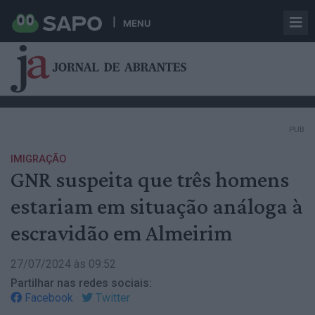
MENU
PUB
IMIGRAÇÃO
GNR suspeita que três homens
estariam em situação análoga à
escravidão em Almeirim
27/07/2024 às 09:52
Partilhar nas redes sociais:
Facebook
Twitter