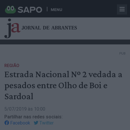
MENU
PUB
REGIÃO
Estrada Nacional Nº 2 vedada a
pesados entre Olho de Boi e
Sardoal
5/07/2019 às 10:00
Partilhar nas redes sociais:
Facebook
Twitter