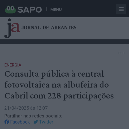
MENU
PUB
ENERGIA
Consulta pública à central
fotovoltaica na albufeira do
Cabril com 228 participações
21/04/2025 às 12:07
Partilhar nas redes sociais:
Facebook
Twitter