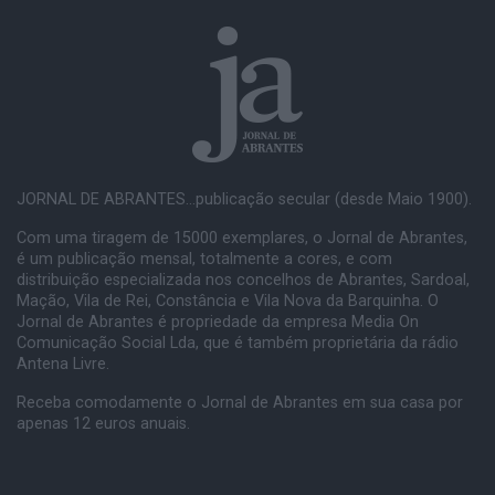
JORNAL DE ABRANTES...publicação secular (desde Maio 1900).
Com uma tiragem de 15000 exemplares, o Jornal de Abrantes,
é um publicação mensal, totalmente a cores, e com
distribuição especializada nos concelhos de Abrantes, Sardoal,
Mação, Vila de Rei, Constância e Vila Nova da Barquinha. O
Jornal de Abrantes é propriedade da empresa Media On
Comunicação Social Lda, que é também proprietária da rádio
Antena Livre.
Receba comodamente o Jornal de Abrantes em sua casa por
apenas 12 euros anuais.