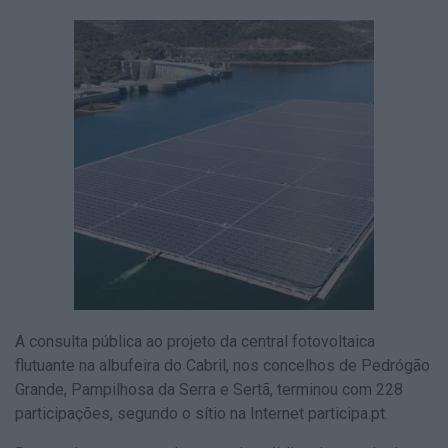
A consulta pública ao projeto da central fotovoltaica
flutuante na albufeira do Cabril, nos concelhos de Pedrógão
Grande, Pampilhosa da Serra e Sertã, terminou com 228
participações, segundo o sítio na Internet participa.pt.