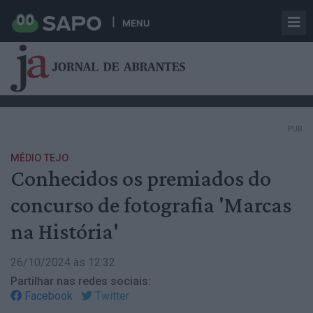
MENU
PUB
MÉDIO TEJO
Conhecidos os premiados do
concurso de fotografia 'Marcas
na História'
26/10/2024 às 12:32
Partilhar nas redes sociais:
Facebook
Twitter