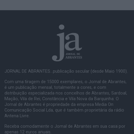
JORNAL DE ABRANTES...publicação secular (desde Maio 1900).
Com uma tiragem de 15000 exemplares, o Jornal de Abrantes,
é um publicação mensal, totalmente a cores, e com
distribuição especializada nos concelhos de Abrantes, Sardoal,
Mação, Vila de Rei, Constância e Vila Nova da Barquinha. O
Jornal de Abrantes é propriedade da empresa Media On
Comunicação Social Lda, que é também proprietária da rádio
Antena Livre.
Receba comodamente o Jornal de Abrantes em sua casa por
apenas 12 euros anuais.