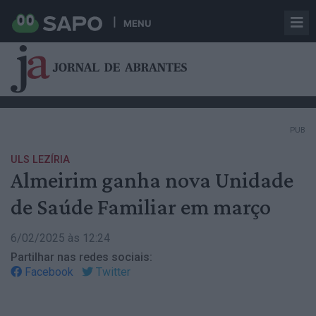
MENU
PUB
ULS LEZÍRIA
Almeirim ganha nova Unidade
de Saúde Familiar em março
6/02/2025 às 12:24
Partilhar nas redes sociais:
Facebook
Twitter