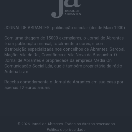
JORNAL DE ABRANTES...publicação secular (desde Maio 1900).
Com uma tiragem de 15000 exemplares, o Jornal de Abrantes,
é um publicação mensal, totalmente a cores, e com
distribuição especializada nos concelhos de Abrantes, Sardoal,
Mação, Vila de Rei, Constância e Vila Nova da Barquinha. O
Jornal de Abrantes é propriedade da empresa Media On
Comunicação Social Lda, que é também proprietária da rádio
Antena Livre.
Receba comodamente o Jornal de Abrantes em sua casa por
apenas 12 euros anuais.
© 2026 Jornal de Abrantes. Todos os direitos reservados
Política de privacidade