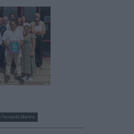
 Fernando Martins