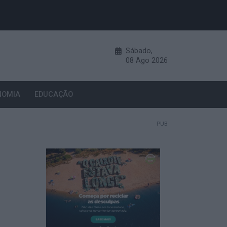
Sábado,
08
Ago
2026
NOMIA
EDUCAÇÃO
PUB