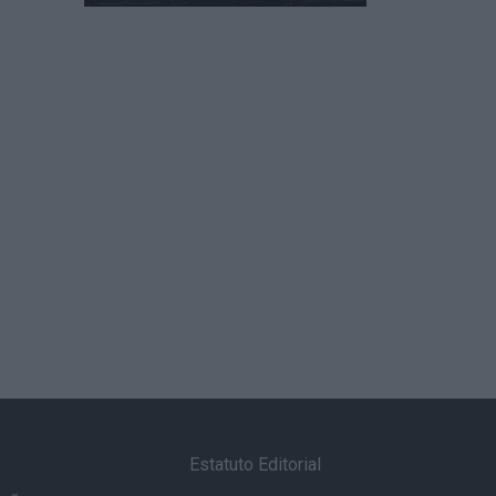
Estatuto Editorial