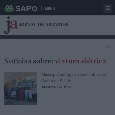
MENU
PUB
Notícias sobre:
viatura elétrica
Município entrega viatura elétrica ao
Centro de Saúde
14/08/2024 às 12:41