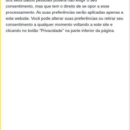
consentimento, mas que tem o direito de se opor a esse
processamento. As suas preferências serão aplicadas apenas a
este website. Você pode alterar suas preferências ou retirar seu
consentimento a qualquer momento voltando a este site e
clicando no botão "Privacidade" na parte inferior da página.
PUB
A rádio
como você gosta