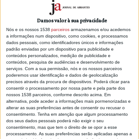
Damos valor à sua privacidade
Nós e os nossos 1538
parceiros
armazenamos e/ou acedemos
a informações num dispositivo, como cookies, e processamos
dados pessoais, como identificadores únicos e informações
padrão enviadas por um dispositivo para publicidade e
conteúdos personalizados, medição de publicidade e
conteúdos, pesquisa de audiências e desenvolvimento de
serviços.
Com a sua permissão, nós e os nossos parceiros
poderemos usar identificação e dados de geolocalização
precisos através da procura de dispositivos. Poderá clicar para
consentir o processamento por nossa parte e pela parte dos
nossos 1538 parceiros, conforme descrito acima. Em
PUB
alternativa, pode aceder a informações mais pormenorizadas e
alterar as suas preferências antes de consentir ou recusar o
consentimento.
Tenha em atenção que algum processamento
dos seus dados pessoais poderá não exigir o seu
consentimento, mas que tem o direito de se opor a esse
processamento. As suas preferências serão aplicadas apenas a