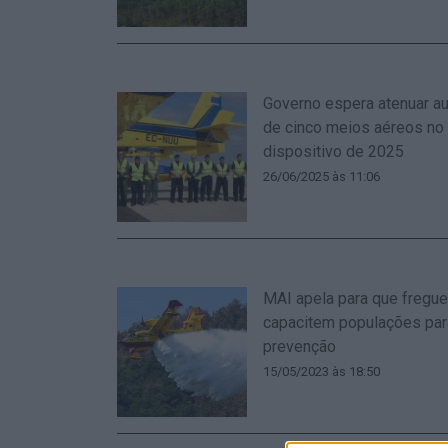
Governo espera atenuar a
de cinco meios aéreos no
dispositivo de 2025
26/06/2025 às 11:06
MAI apela para que fregu
capacitem populações par
prevenção
15/05/2023 às 18:50