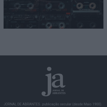
JORNAL DE ABRANTES...publicação secular (desde Maio 1900).