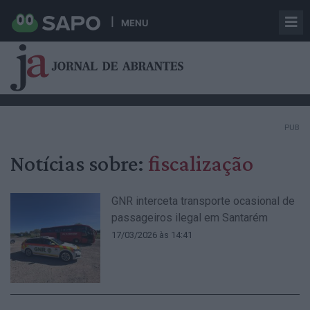
MENU
PUB
Notícias sobre:
fiscalização
GNR interceta transporte ocasional de
passageiros ilegal em Santarém
17/03/2026 às 14:41