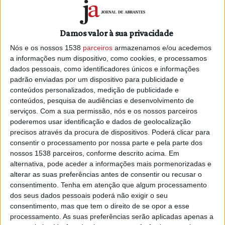
Damos valor à sua privacidade
Nós e os nossos 1538
parceiros
armazenamos e/ou acedemos
a informações num dispositivo, como cookies, e processamos
dados pessoais, como identificadores únicos e informações
padrão enviadas por um dispositivo para publicidade e
conteúdos personalizados, medição de publicidade e
conteúdos, pesquisa de audiências e desenvolvimento de
serviços.
Com a sua permissão, nós e os nossos parceiros
poderemos usar identificação e dados de geolocalização
precisos através da procura de dispositivos. Poderá clicar para
consentir o processamento por nossa parte e pela parte dos
nossos 1538 parceiros, conforme descrito acima. Em
PUB
alternativa, pode aceder a informações mais pormenorizadas e
alterar as suas preferências antes de consentir ou recusar o
consentimento.
Tenha em atenção que algum processamento
dos seus dados pessoais poderá não exigir o seu
consentimento, mas que tem o direito de se opor a esse
processamento. As suas preferências serão aplicadas apenas a