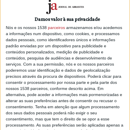
Damos valor à sua privacidade
Nós e os nossos 1538
parceiros
armazenamos e/ou acedemos
a informações num dispositivo, como cookies, e processamos
dados pessoais, como identificadores únicos e informações
padrão enviadas por um dispositivo para publicidade e
conteúdos personalizados, medição de publicidade e
conteúdos, pesquisa de audiências e desenvolvimento de
serviços.
Com a sua permissão, nós e os nossos parceiros
poderemos usar identificação e dados de geolocalização
precisos através da procura de dispositivos. Poderá clicar para
consentir o processamento por nossa parte e pela parte dos
nossos 1538 parceiros, conforme descrito acima. Em
PUB
alternativa, pode aceder a informações mais pormenorizadas e
alterar as suas preferências antes de consentir ou recusar o
consentimento.
Tenha em atenção que algum processamento
dos seus dados pessoais poderá não exigir o seu
consentimento, mas que tem o direito de se opor a esse
processamento. As suas preferências serão aplicadas apenas a