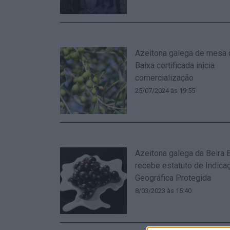
Azeitona galega de mesa 
Baixa certificada inicia
comercialização
25/07/2024 às 19:55
Azeitona galega da Beira 
recebe estatuto de Indica
Geográfica Protegida
8/03/2023 às 15:40