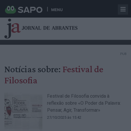
MENU
PUB
Notícias sobre:
Festival de
Filosofia
Festival de Filosofia convida à
reflexão sobre «O Poder da Palavra:
Pensar, Agir, Transformar»
27/10/2025 às 15:42