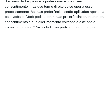
dos seus dados pessoais poderá não exigir o seu
consentimento, mas que tem o direito de se opor a esse
processamento. As suas preferências serão aplicadas apenas a
este website. Você pode alterar suas preferências ou retirar seu
consentimento a qualquer momento voltando a este site e
clicando no botão "Privacidade" na parte inferior da página.
PUB
A rádio