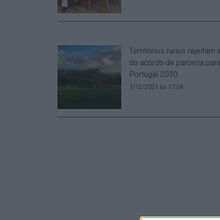
Territórios rurais rejeitam
do acordo de parceria para
Portugal 2030
1/12/2021 às 17:04