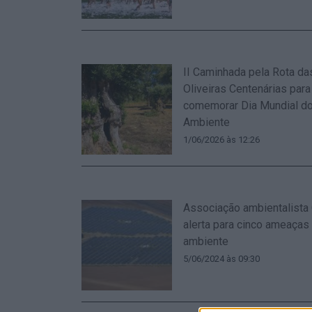
II Caminhada pela Rota da
Oliveiras Centenárias para
comemorar Dia Mundial d
Ambiente
1/06/2026 às 12:26
Associação ambientalista
alerta para cinco ameaças
ambiente
5/06/2024 às 09:30