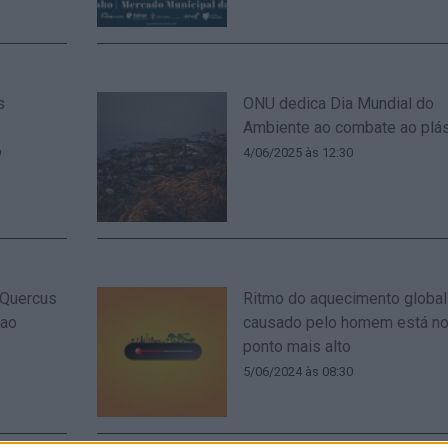
s
ONU dedica Dia Mundial do
Ambiente ao combate ao plás
o
4/06/2025 às 12:30
 Quercus
Ritmo do aquecimento global
 ao
causado pelo homem está no
ponto mais alto
5/06/2024 às 08:30