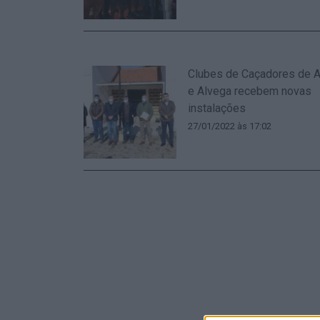
Clubes de Caçadores de A
e Alvega recebem novas
instalações
27/01/2022 às 17:02