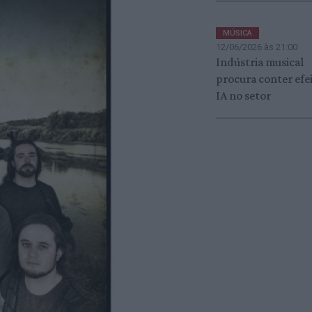
MÚSICA
12/06/2026 às 21:00
Indústria musical
procura conter efe
IA no setor