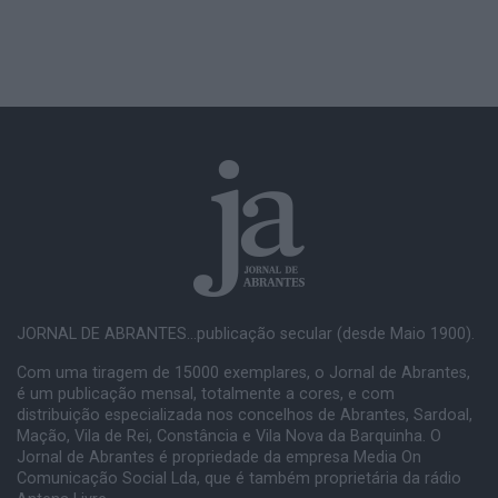
JORNAL DE ABRANTES...publicação secular (desde Maio 1900).
Com uma tiragem de 15000 exemplares, o Jornal de Abrantes,
é um publicação mensal, totalmente a cores, e com
distribuição especializada nos concelhos de Abrantes, Sardoal,
Mação, Vila de Rei, Constância e Vila Nova da Barquinha. O
Jornal de Abrantes é propriedade da empresa Media On
Comunicação Social Lda, que é também proprietária da rádio