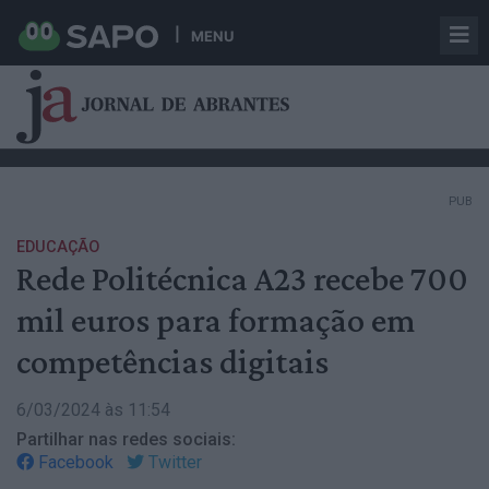
MENU
PUB
EDUCAÇÃO
Rede Politécnica A23 recebe 700
mil euros para formação em
competências digitais
6/03/2024 às 11:54
Partilhar nas redes sociais:
Facebook
Twitter