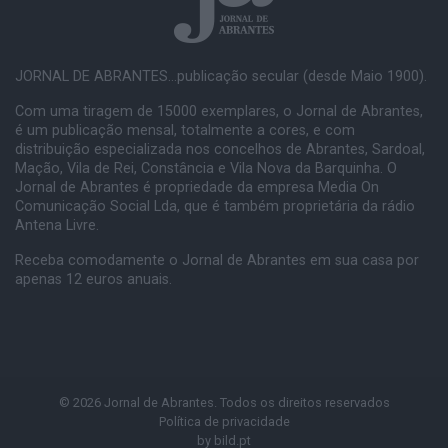
JORNAL DE ABRANTES...publicação secular (desde Maio 1900).
Com uma tiragem de 15000 exemplares, o Jornal de Abrantes,
é um publicação mensal, totalmente a cores, e com
distribuição especializada nos concelhos de Abrantes, Sardoal,
Mação, Vila de Rei, Constância e Vila Nova da Barquinha. O
Jornal de Abrantes é propriedade da empresa Media On
Comunicação Social Lda, que é também proprietária da rádio
Antena Livre.
Receba comodamente o Jornal de Abrantes em sua casa por
apenas 12 euros anuais.
© 2026 Jornal de Abrantes. Todos os direitos reservados
Política de privacidade
by
bild.pt