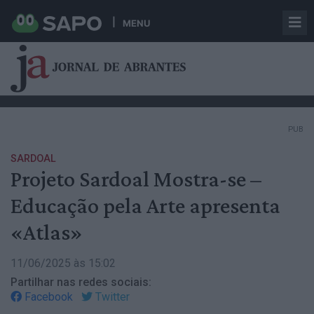
MENU
PUB
SARDOAL
Projeto Sardoal Mostra-se –
Educação pela Arte apresenta
«Atlas»
11/06/2025 às 15:02
Partilhar nas redes sociais:
Facebook
Twitter