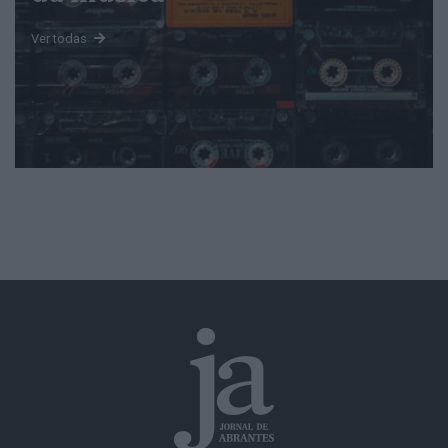
Ver todas