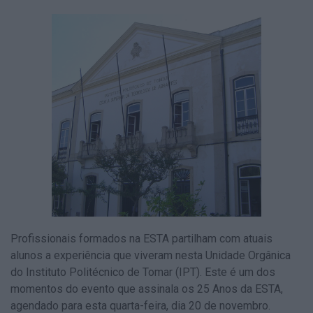
Profissionais formados na ESTA partilham com atuais
alunos a experiência que viveram nesta Unidade Orgânica
do Instituto Politécnico de Tomar (IPT). Este é um dos
momentos do evento que assinala os 25 Anos da ESTA,
agendado para esta quarta-feira, dia 20 de novembro.