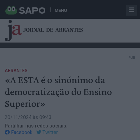
MENU
PUB
ABRANTES
«A ESTA é o sinónimo da
democratização do Ensino
Superior»
20/11/2024 às 09:43
Partilhar nas redes sociais:
Facebook
Twitter