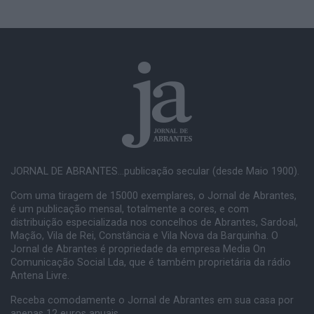
JORNAL DE ABRANTES...publicação secular (desde Maio 1900).
Com uma tiragem de 15000 exemplares, o Jornal de Abrantes,
é um publicação mensal, totalmente a cores, e com
distribuição especializada nos concelhos de Abrantes, Sardoal,
Mação, Vila de Rei, Constância e Vila Nova da Barquinha. O
Jornal de Abrantes é propriedade da empresa Media On
Comunicação Social Lda, que é também proprietária da rádio
Antena Livre.
Receba comodamente o Jornal de Abrantes em sua casa por
apenas 12 euros anuais.