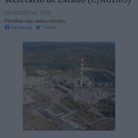
20/10/2021 às 17:56
Partilhar nas redes sociais:
Facebook
Twitter