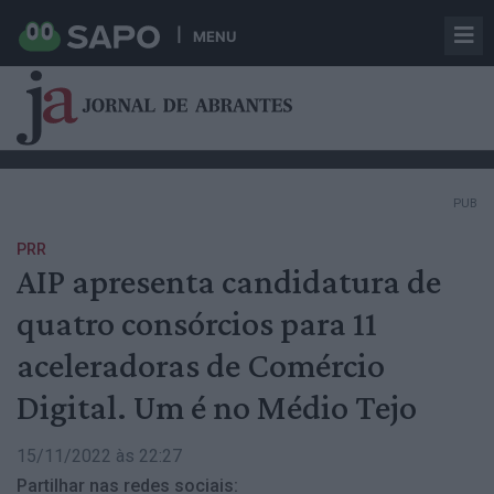
MENU
PUB
PRR
AIP apresenta candidatura de
quatro consórcios para 11
aceleradoras de Comércio
Digital. Um é no Médio Tejo
15/11/2022 às 22:27
Partilhar nas redes sociais: