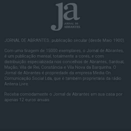
JORNAL DE ABRANTES...publicação secular (desde Maio 1900).
Com uma tiragem de 15000 exemplares, o Jornal de Abrantes,
é um publicação mensal, totalmente a cores, e com
distribuição especializada nos concelhos de Abrantes, Sardoal,
Mação, Vila de Rei, Constância e Vila Nova da Barquinha. O
Jornal de Abrantes é propriedade da empresa Media On
Comunicação Social Lda, que é também proprietária da rádio
Antena Livre.
Receba comodamente o Jornal de Abrantes em sua casa por
apenas 12 euros anuais.