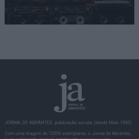
JORNAL DE ABRANTES...publicação secular (desde Maio 1900).
Com uma tiragem de 15000 exemplares, o Jornal de Abrantes,