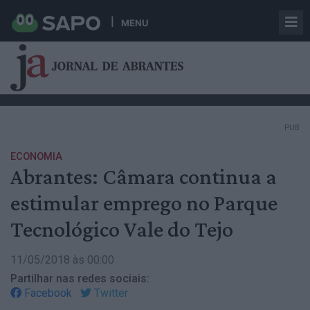
MENU
PUB
ECONOMIA
Abrantes: Câmara continua a
estimular emprego no Parque
Tecnológico Vale do Tejo
11/05/2018 às 00:00
Partilhar nas redes sociais:
Facebook
Twitter