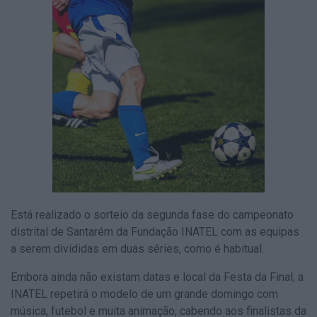
Está realizado o sorteio da segunda fase do campeonato
distrital de Santarém da Fundação INATEL com as equipas
a serem divididas em duas séries, como é habitual.
Embora ainda não existam datas e local da Festa da Final, a
INATEL repetirá o modelo de um grande domingo com
música, futebol e muita animação, cabendo aos finalistas da