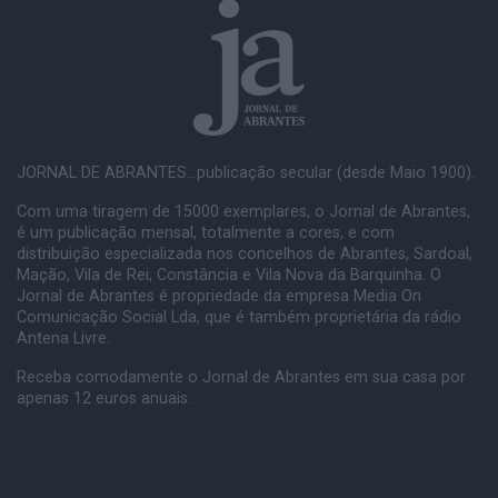
JORNAL DE ABRANTES...publicação secular (desde Maio 1900).
Com uma tiragem de 15000 exemplares, o Jornal de Abrantes,
é um publicação mensal, totalmente a cores, e com
distribuição especializada nos concelhos de Abrantes, Sardoal,
Mação, Vila de Rei, Constância e Vila Nova da Barquinha. O
Jornal de Abrantes é propriedade da empresa Media On
Comunicação Social Lda, que é também proprietária da rádio
Antena Livre.
Receba comodamente o Jornal de Abrantes em sua casa por
apenas 12 euros anuais.