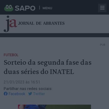
MENU
PUB
FUTEBOL
Sorteio da segunda fase das
duas séries do INATEL
21/01/2023 às 16:51
Partilhar nas redes sociais:
Facebook
Twitter