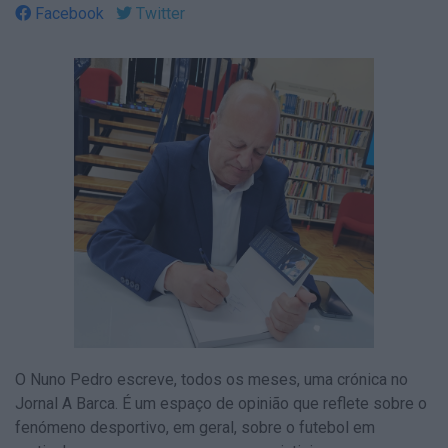
Facebook
Twitter
O Nuno Pedro escreve, todos os meses, uma crónica no
Jornal A Barca. É um espaço de opinião que reflete sobre o
fenómeno desportivo, em geral, sobre o futebol em