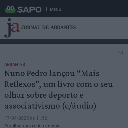
MENU
PUB
ABRANTES
Nuno Pedro lançou “Mais
Reflexos”, um livro com o seu
olhar sobre deporto e
associativismo (c/áudio)
17/04/2025 às 11:52
Partilhar nas redes sociais: