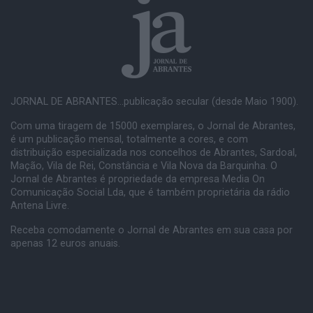
JORNAL DE ABRANTES...publicação secular (desde Maio 1900).
Com uma tiragem de 15000 exemplares, o Jornal de Abrantes,
é um publicação mensal, totalmente a cores, e com
distribuição especializada nos concelhos de Abrantes, Sardoal,
Mação, Vila de Rei, Constância e Vila Nova da Barquinha. O
Jornal de Abrantes é propriedade da empresa Media On
Comunicação Social Lda, que é também proprietária da rádio
Antena Livre.
Receba comodamente o Jornal de Abrantes em sua casa por
apenas 12 euros anuais.