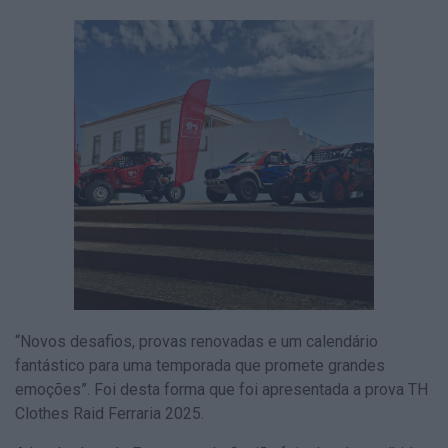
“Novos desafios, provas renovadas e um calendário
fantástico para uma temporada que promete grandes
emoções”. Foi desta forma que foi apresentada a prova TH
Clothes Raid Ferraria 2025.