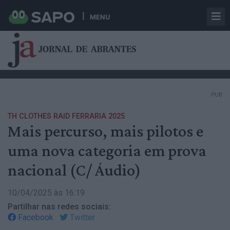
MENU
PUB
TH CLOTHES RAID FERRARIA 2025
Mais percurso, mais pilotos e
uma nova categoria em prova
nacional (C/ Áudio)
10/04/2025 às 16:19
Partilhar nas redes sociais:
Facebook
Twitter