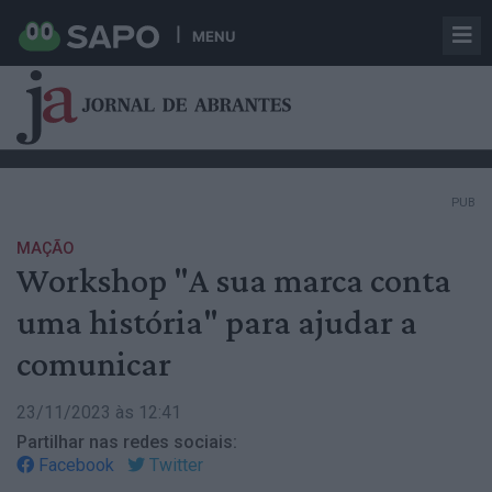
MENU
PUB
MAÇÃO
Workshop "A sua marca conta
uma história" para ajudar a
comunicar
23/11/2023 às 12:41
Partilhar nas redes sociais:
Facebook
Twitter