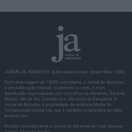
JORNAL DE ABRANTES...publicação secular (desde Maio 1900).
Com uma tiragem de 15000 exemplares, o Jornal de Abrantes,
é um publicação mensal, totalmente a cores, e com
distribuição especializada nos concelhos de Abrantes, Sardoal,
Mação, Vila de Rei, Constância e Vila Nova da Barquinha. O
Jornal de Abrantes é propriedade da empresa Media On
Comunicação Social Lda, que é também proprietária da rádio
Antena Livre.
Receba comodamente o Jornal de Abrantes em sua casa por
apenas 12 euros anuais.