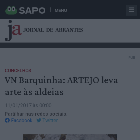
MENU
PUB
CONCELHOS
VN Barquinha: ARTEJO leva
arte às aldeias
11/01/2017 às 00:00
Partilhar nas redes sociais:
Facebook
Twitter