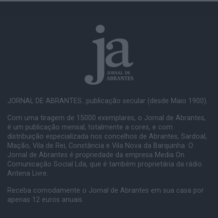
JORNAL DE ABRANTES...publicação secular (desde Maio 1900).
Com uma tiragem de 15000 exemplares, o Jornal de Abrantes,
é um publicação mensal, totalmente a cores, e com
distribuição especializada nos concelhos de Abrantes, Sardoal,
Mação, Vila de Rei, Constância e Vila Nova da Barquinha. O
Jornal de Abrantes é propriedade da empresa Media On
Comunicação Social Lda, que é também proprietária da rádio
Antena Livre.
Receba comodamente o Jornal de Abrantes em sua casa por
apenas 12 euros anuais.