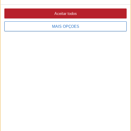
Aceitar todos
MAIS OPÇÕES