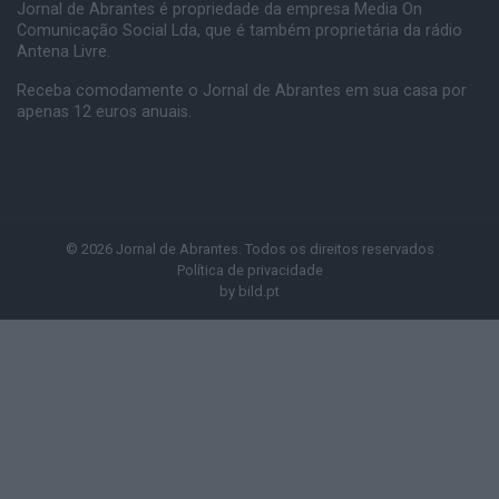
Jornal de Abrantes é propriedade da empresa Media On
Comunicação Social Lda, que é também proprietária da rádio
Antena Livre.
Receba comodamente o Jornal de Abrantes em sua casa por
apenas 12 euros anuais.
© 2026 Jornal de Abrantes. Todos os direitos reservados
Política de privacidade
by
bild.pt