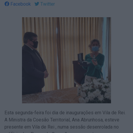
Facebook
Twitter
Esta segunda-feira foi dia de inaugurações em Vila de Rei.
A Ministra da Coesão Territorial, Ana Abrunhosa, esteve
presente em Vila de Rei , numa sessão desenrolada no