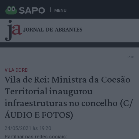
MENU
PUB
VILA DE REI
Vila de Rei: Ministra da Coesão
Territorial inaugurou
infraestruturas no concelho (C/
ÁUDIO E FOTOS)
24/05/2021 às 19:20
Partilhar nas redes sociais: