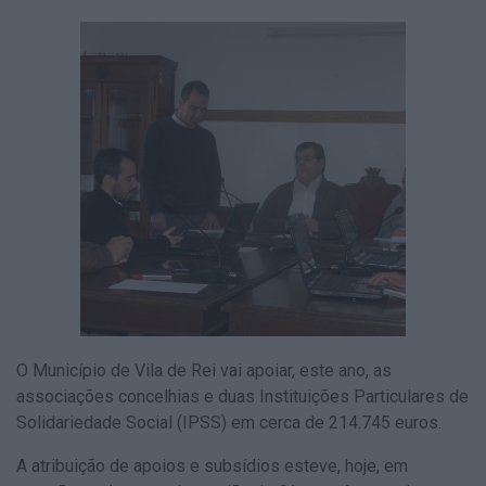
O Município de Vila de Rei vai apoiar, este ano, as
associações concelhias e duas Instituições Particulares de
Solidariedade Social (IPSS) em cerca de 214.745 euros.
A atribuição de apoios e subsídios esteve, hoje, em