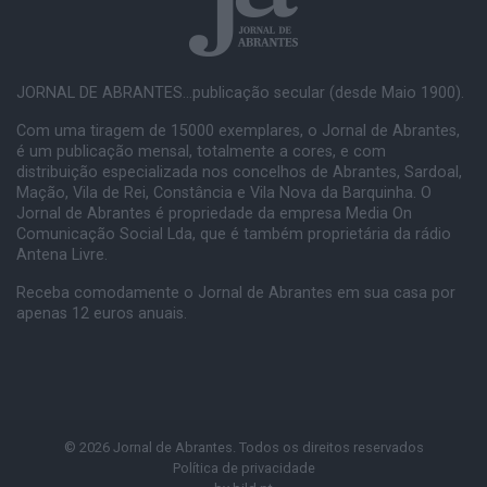
JORNAL DE ABRANTES...publicação secular (desde Maio 1900).
Com uma tiragem de 15000 exemplares, o Jornal de Abrantes,
é um publicação mensal, totalmente a cores, e com
distribuição especializada nos concelhos de Abrantes, Sardoal,
Mação, Vila de Rei, Constância e Vila Nova da Barquinha. O
Jornal de Abrantes é propriedade da empresa Media On
Comunicação Social Lda, que é também proprietária da rádio
Antena Livre.
Receba comodamente o Jornal de Abrantes em sua casa por
apenas 12 euros anuais.
© 2026 Jornal de Abrantes. Todos os direitos reservados
Política de privacidade