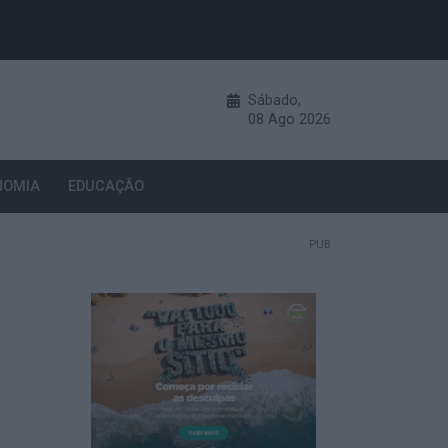
Sábado,
08
Ago
2026
NOMIA
EDUCAÇÃO
PUB