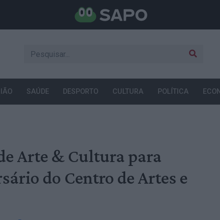
IÃO
SAÚDE
DESPORTO
CULTURA
POLÍTICA
ECO
de Arte & Cultura para
sário do Centro de Artes e