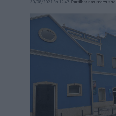
30/08/2021 às 12:47
Partilhar nas redes soci