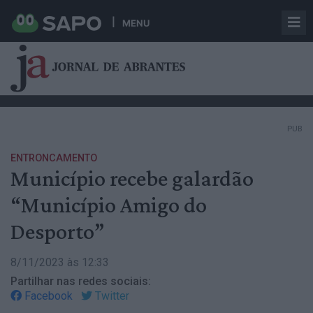
MENU
PUB
ENTRONCAMENTO
Município recebe galardão
“Município Amigo do
Desporto”
8/11/2023 às 12:33
Partilhar nas redes sociais:
Facebook
Twitter