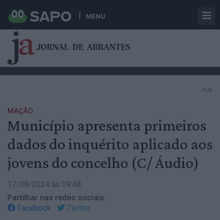
MENU
PUB
MAÇÃO
Município apresenta primeiros
dados do inquérito aplicado aos
jovens do concelho (C/ Áudio)
17/08/2024 às 09:48
Partilhar nas redes sociais:
Facebook
Twitter