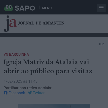
MENU
PUB
VN BARQUINHA
Igreja Matriz da Atalaia vai
abrir ao público para visitas
1/02/2025 às 11:43
Partilhar nas redes sociais:
Facebook
Twitter