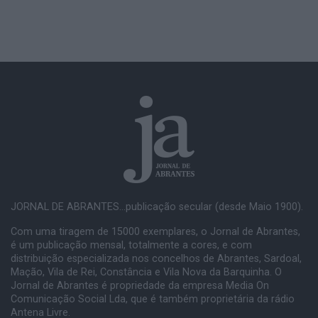
JORNAL DE ABRANTES...publicação secular (desde Maio 1900).
Com uma tiragem de 15000 exemplares, o Jornal de Abrantes,
é um publicação mensal, totalmente a cores, e com
distribuição especializada nos concelhos de Abrantes, Sardoal,
Mação, Vila de Rei, Constância e Vila Nova da Barquinha. O
Jornal de Abrantes é propriedade da empresa Media On
Comunicação Social Lda, que é também proprietária da rádio
Antena Livre.