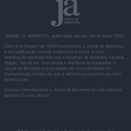
JORNAL DE ABRANTES...publicação secular (desde Maio 1900).
Com uma tiragem de 15000 exemplares, o Jornal de Abrantes,
é um publicação mensal, totalmente a cores, e com
distribuição especializada nos concelhos de Abrantes, Sardoal,
Mação, Vila de Rei, Constância e Vila Nova da Barquinha. O
Jornal de Abrantes é propriedade da empresa Media On
Comunicação Social Lda, que é também proprietária da rádio
Antena Livre.
Receba comodamente o Jornal de Abrantes em sua casa por
apenas 12 euros anuais.