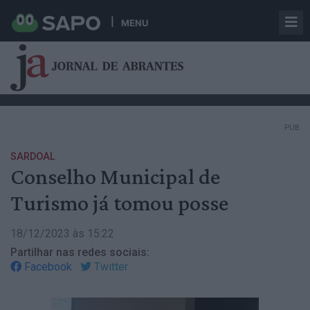
MENU
PUB
SARDOAL
Conselho Municipal de
Turismo já tomou posse
18/12/2023 às 15:22
Partilhar nas redes sociais:
Facebook
Twitter