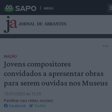
MENU
PUB
MAÇÃO
Jovens compositores
convidados a apresentar obras
para serem ouvidas nos Museus
15/01/2025 às 12:20
Partilhar nas redes sociais:
Facebook
Twitter