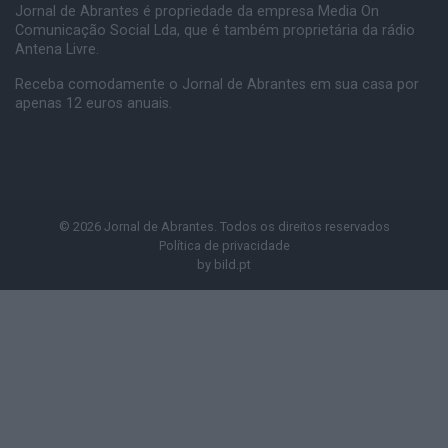
Jornal de Abrantes é propriedade da empresa Media On
Comunicação Social Lda, que é também proprietária da rádio
Antena Livre.
Receba comodamente o Jornal de Abrantes em sua casa por
apenas 12 euros anuais.
© 2026 Jornal de Abrantes. Todos os direitos reservados
Política de privacidade
by
bild.pt