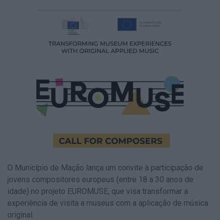
O Município de Mação lança um convite à participação de
jovens compositores europeus (entre 18 a 30 anos de
idade) no projeto EUROMUSE, que visa transformar a
experiência de visita a museus com a aplicação de música
original.