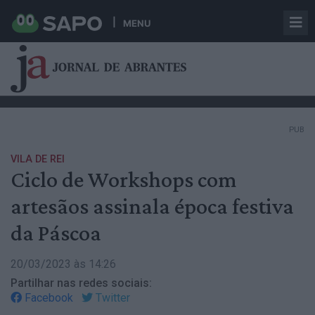
MENU
PUB
VILA DE REI
Ciclo de Workshops com
artesãos assinala época festiva
da Páscoa
20/03/2023 às 14:26
Partilhar nas redes sociais:
Facebook
Twitter