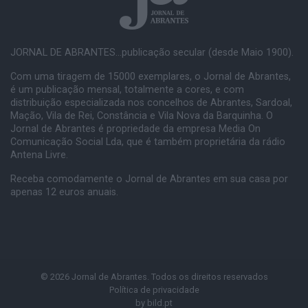
JORNAL DE ABRANTES...publicação secular (desde Maio 1900).
Com uma tiragem de 15000 exemplares, o Jornal de Abrantes,
é um publicação mensal, totalmente a cores, e com
distribuição especializada nos concelhos de Abrantes, Sardoal,
Mação, Vila de Rei, Constância e Vila Nova da Barquinha. O
Jornal de Abrantes é propriedade da empresa Media On
Comunicação Social Lda, que é também proprietária da rádio
Antena Livre.
Receba comodamente o Jornal de Abrantes em sua casa por
apenas 12 euros anuais.
© 2026 Jornal de Abrantes. Todos os direitos reservados
Política de privacidade
by
bild.pt