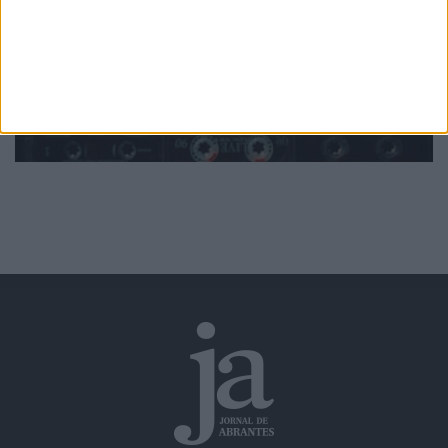
Ver todas