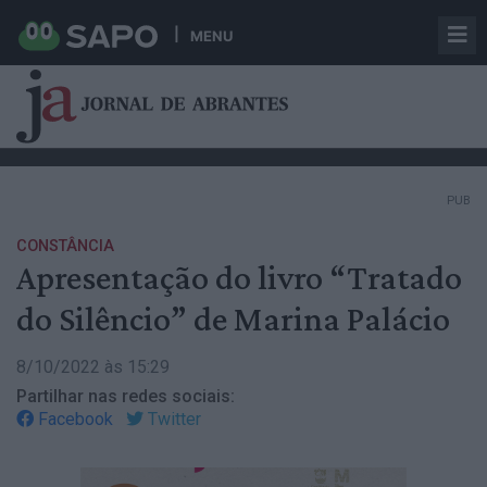
MENU
PUB
CONSTÂNCIA
Apresentação do livro “Tratado
do Silêncio” de Marina Palácio
8/10/2022 às 15:29
Partilhar nas redes sociais:
Facebook
Twitter