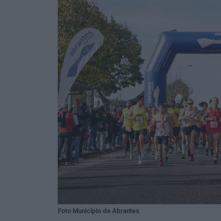
Foto Município de Abrantes