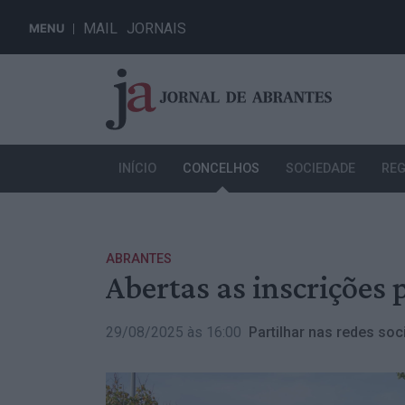
MAIL
JORNAIS
MENU
INÍCIO
CONCELHOS
SOCIEDADE
REG
ABRANTES
Abertas as inscrições
29/08/2025 às 16:00
Partilhar nas redes soci