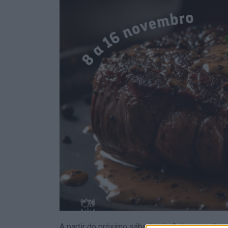
A partir do próximo sábado, dia 8 de novembro,