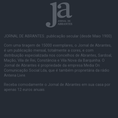
JORNAL DE ABRANTES...publicação secular (desde Maio 1900).
Com uma tiragem de 15000 exemplares, o Jornal de Abrantes,
é um publicação mensal, totalmente a cores, e com
distribuição especializada nos concelhos de Abrantes, Sardoal,
Mação, Vila de Rei, Constância e Vila Nova da Barquinha. O
Jornal de Abrantes é propriedade da empresa Media On
Comunicação Social Lda, que é também proprietária da rádio
Antena Livre.
Receba comodamente o Jornal de Abrantes em sua casa por
apenas 12 euros anuais.