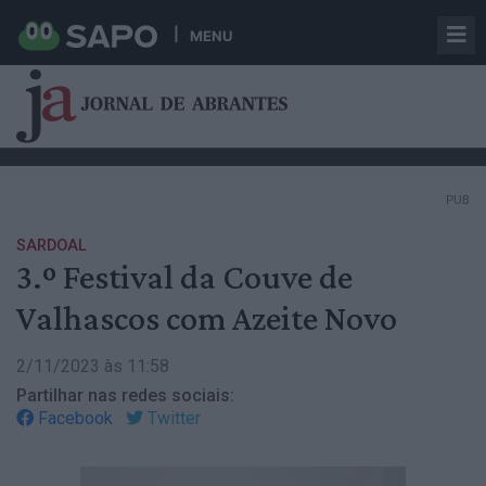
MENU
PUB
SARDOAL
3.º Festival da Couve de
Valhascos com Azeite Novo
2/11/2023 às 11:58
Partilhar nas redes sociais:
Facebook
Twitter